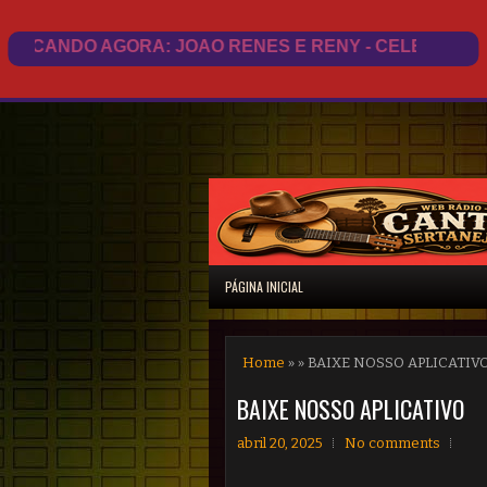
PÁGINA INICIAL
Home
» » BAIXE NOSSO APLICATIV
BAIXE NOSSO APLICATIVO
abril 20, 2025
No comments