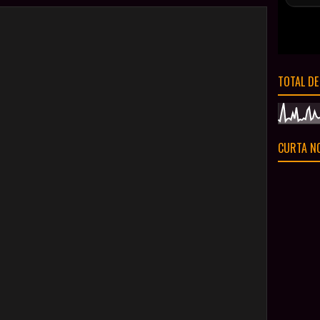
TOTAL DE
CURTA NO