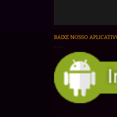
BAIXE NOSSO APLICATIV
... ... ...