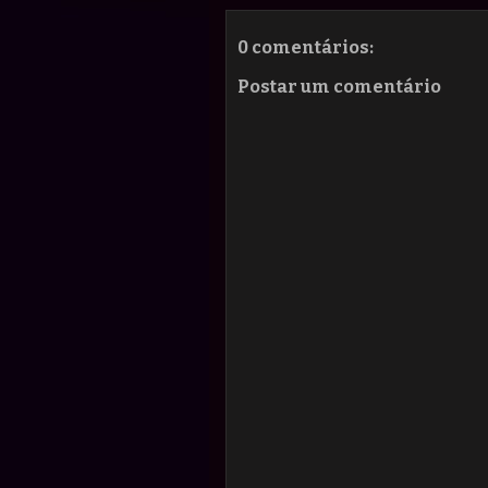
0 comentários:
Postar um comentário