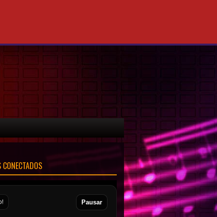
S CONECTADOS